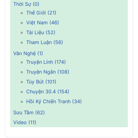
Thời Sự (0)
Thế Giới (21)
Việt Nam (46)
Tài Liệu (52)
Tham Luận (56)
Văn Nghệ (1)
Truyện Lính (174)
Truyện Ngắn (108)
Tùy Bút (101)
Chuyện 30.4 (154)
Hồi Ký Chiến Tranh (34)
Sưu Tầm (62)
Video (11)