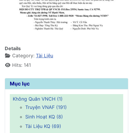
Details
Category:
Tài Liệu
Hits: 141
Mục lục
Không Quân VNCH (1)
Truyện VNAF (191)
Sinh Hoạt KQ (8)
Tài Liệu KQ (69)