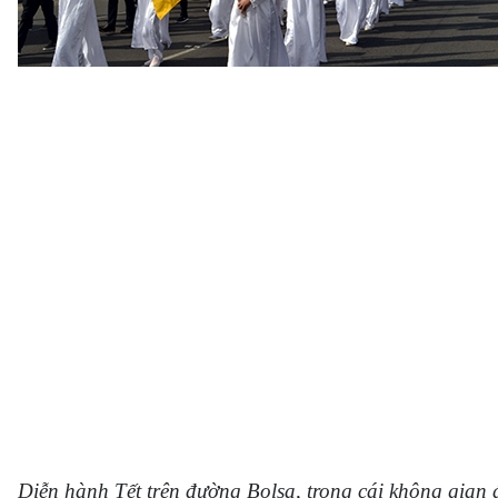
Diễn hành Tết trên đường Bolsa, trong cái không gian 