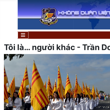
Tôi là… người khác - Trần 