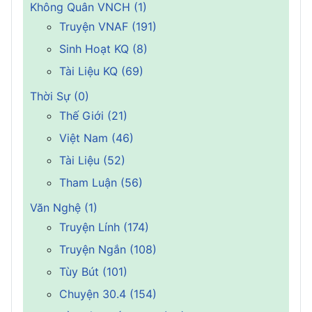
Không Quân VNCH (1)
Truyện VNAF (191)
Sinh Hoạt KQ (8)
Tài Liệu KQ (69)
Thời Sự (0)
Thế Giới (21)
Việt Nam (46)
Tài Liệu (52)
Tham Luận (56)
Văn Nghệ (1)
Truyện Lính (174)
Truyện Ngắn (108)
Tùy Bút (101)
Chuyện 30.4 (154)