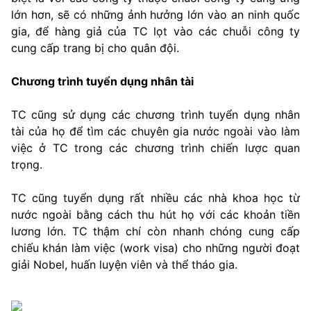
lớn hơn, sẽ có những ảnh hưởng lớn vào an ninh quốc
gia, để hàng giả của TC lọt vào các chuỗi công ty
cung cấp trang bị cho quân đội.
Chương trình tuyển dụng nhân tài
TC cũng sử dụng các chương trình tuyển dụng nhân
tài của họ để tìm các chuyên gia nước ngoài vào làm
việc ở TC trong các chương trình chiến lược quan
trọng.
TC cũng tuyển dụng rất nhiều các nhà khoa học từ
nước ngoài bằng cách thu hút họ với các khoản tiền
lương lớn. TC thậm chí còn nhanh chóng cung cấp
chiếu khán làm việc (work visa) cho những người đoạt
giải Nobel, huấn luyện viên và thể tháo gia.