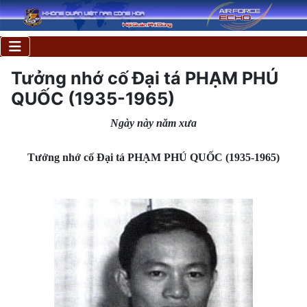
Tưởng nhớ cố Đại tá PHẠM PHÚ
QUỐC (1935-1965)
Ngày này năm xưa
Tưởng nhớ cố Đại tá PHẠM PHÚ QUỐC (1935-1965)