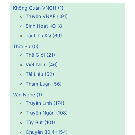
Không Quân VNCH (1)
Truyện VNAF (191)
Sinh Hoạt KQ (8)
Tài Liệu KQ (69)
Thời Sự (0)
Thế Giới (21)
Việt Nam (46)
Tài Liệu (52)
Tham Luận (56)
Văn Nghệ (1)
Truyện Lính (174)
Truyện Ngắn (108)
Tùy Bút (101)
Chuyện 30.4 (154)