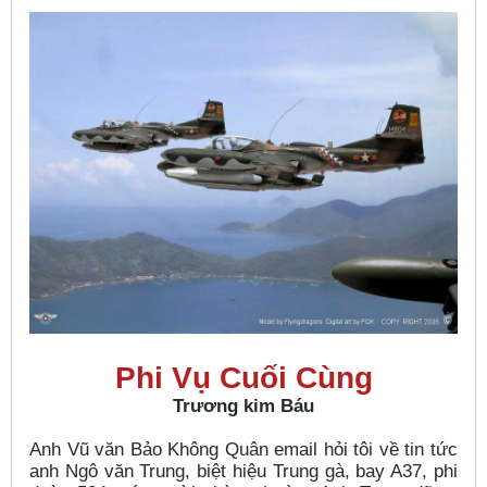
Phi Vụ Cuối Cùng
Trương kim Báu
Anh Vũ văn Bảo Không Quân email hỏi tôi về tin tức
anh Ngô văn Trung, biệt hiệu Trung gà, bay A37, phi