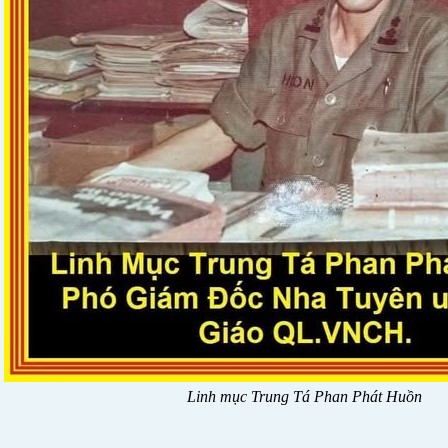
Linh mục Trung Tá Phan Phát Huồn