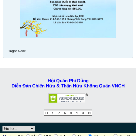
Tags:
None
Hội Quán Phi Dũng
Diễn Đàn Chiến Hữu & Thân Hữu Không Quân VNCH