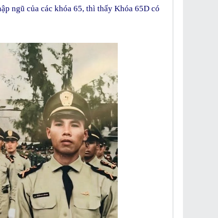
ập ngũ của các khóa 65, thì thấy Khóa 65D có