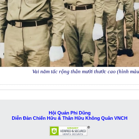
Vai năm tấc rộng thân mười thước cao (hình màu
Hội Quán Phi Dũng
Diễn Đàn Chiến Hữu & Thân Hữu Không Quân VNCH