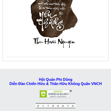
Hội Quán Phi Dũng
Diễn Đàn Chiến Hữu & Thân Hữu Không Quân VNCH