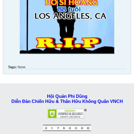
Tags:
None
Hội Quán Phi Dũng
Diễn Đàn Chiến Hữu & Thân Hữu Không Quân VNCH