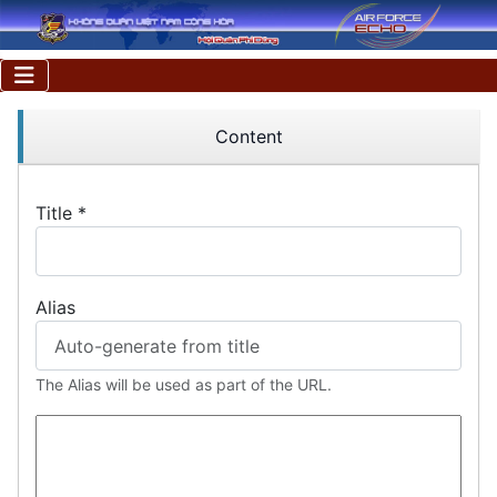
Content
Title
*
Alias
The Alias will be used as part of the URL.
Article Text