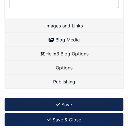
Images and Links
Blog Media
Helix3 Blog Options
Options
Publishing
Save
Save & Close